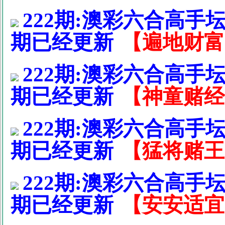
222期:澳彩六合高
期已经更新
【
遍地财富
222期:澳彩六合高手
期已经更新
【
神童赌经
222期:澳彩六合高
期已经更新
【
猛将赌王
222期:澳彩六合高
期已经更新
【
安安适宜