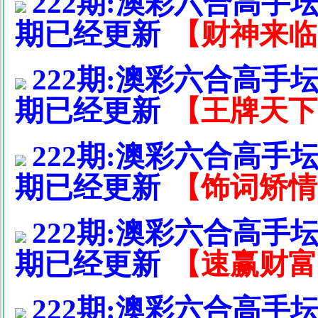
222期:澳彩六合高
期已经更新
【
财神来临
222期:澳彩六合高
期已经更新
【
王牌天下
222期:澳彩六合高
期已经更新
【
饰词矫情
222期:澳彩六合高
期已经更新
【
速赢财富
222期:澳彩六合高手