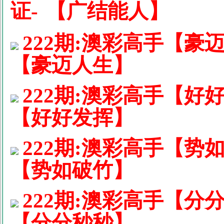
证-
【
广结能人
】
222期:澳彩高手【
【
豪迈人生
】
222期:澳彩高手【好
【
好好发挥
】
222期:澳彩高手【
【
势如破竹
】
222期:澳彩高手【
【
分分秒秒
】