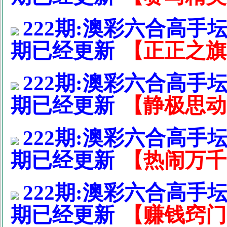
222期:澳彩六合高
期已经更新
【
正正之旗
222期:澳彩六合高
期已经更新
【
静极思动
222期:澳彩六合高
期已经更新
【
热闹万千
222期:澳彩六合高
期已经更新
【
赚钱窍门