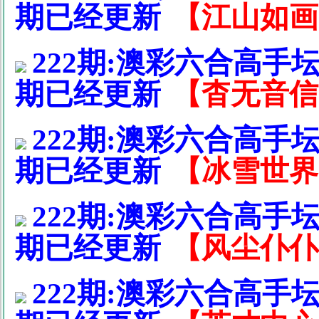
期已经更新
【
江山如画
222期:澳彩六合高
期已经更新
【
杳无音信
222期:澳彩六合高
期已经更新
【
冰雪世界
222期:澳彩六合高手
期已经更新
【
风尘仆仆
222期:澳彩六合高