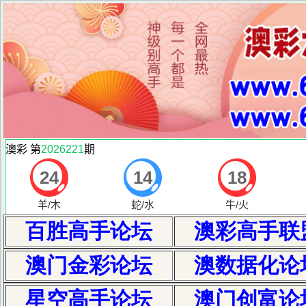
百胜高手论坛
澳彩高手联
澳门金彩论坛
澳数据化论
星空高手论坛
澳门创富论