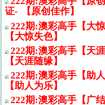
222期:澳彩高手【原
证-
【
原创佳作
】
222期:澳彩高手【大
【
大惊失色
】
222期:澳彩高手【
【
天涯随缘
】
222期:澳彩高手【
【
助人为乐
】
222期:澳彩高手【