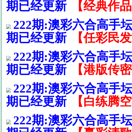
期已经更新
【
经典作品
222期:澳彩六合高
期已经更新
【
任彩民发
222期:澳彩六合高
期已经更新
【
港版传密
222期:澳彩六合高手
期已经更新
【
白练腾空
222期:澳彩六合高手