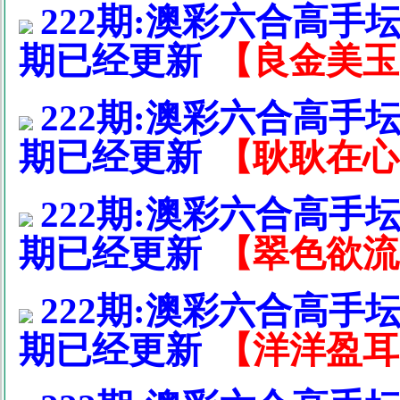
222期:澳彩六合高
期已经更新
【
良金美玉
222期:澳彩六合高手
期已经更新
【
耿耿在心
222期:澳彩六合高
期已经更新
【
翠色欲流
222期:澳彩六合高
期已经更新
【
洋洋盈耳