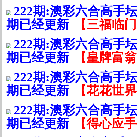
222期:澳彩六合高
期已经更新
【
三福临门
222期:澳彩六合高
期已经更新
【
皇牌富翁
222期:澳彩六合高
期已经更新
【
花花世界
222期:澳彩六合高
期已经更新
【
得心应手