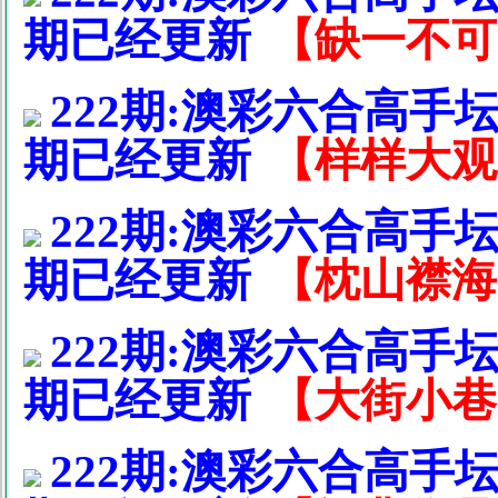
期已经更新
【
缺一不可
222期:澳彩六合高
期已经更新
【
样样大观
222期:澳彩六合高
期已经更新
【
枕山襟海
222期:澳彩六合高
期已经更新
【
大街小巷
222期:澳彩六合高