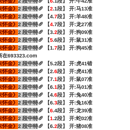
朱怀金》
2 段中特
🥖 【
6
.1段】 开:牛42准
朱怀金》
2 段中特
🥖 【
2
.1段】 开:马13准
朱怀金》
2 段中特
🥖 【4.
7
段】 开:羊48准
朱怀金》
2 段中特
🥖 【
4
.7段】 开:龙27准
朱怀金》
2 段中特
🥖 【3.
2
段】 开:狗09准
朱怀金》
2 段中特
🥖 【
5
.6段】 开:鼠31准
朱怀金》
2 段中特
🥖 【1.
7
段】 开:狗45准
693323.com
朱怀金》
2 段中特
🥖 【5.2段】 开:虎41错
朱怀金》
2 段中特
🥖 【2.
6
段】 开:虎41准
朱怀金》
2 段中特
🥖 【7.
1
段】 开:鼠07准
朱怀金》
2 段中特
🥖 【6.
1
段】 开:马01准
朱怀金》
2 段中特
🥖 【4.
6
段】 开:兔40准
朱怀金》
2 段中特
🥖 【6.
3
段】 开:兔16准
朱怀金》
2 段中特
🥖 【
6
.4段】 开:龙39准
朱怀金》
2 段中特
🥖 【
1
.2段】 开:蛇02准
朱怀金》
2 段中特
🥖 【6.
2
段】 开:猪08准