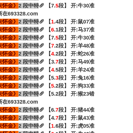
朱怀金》
2 段中特
🥖 【7.
5
段】 开:牛30准
693328.com
朱怀金》
2 段中特
🥖 【
1
.4段】 开:鼠07准
朱怀金》
2 段中特
🥖 【
6
.1段】 开:马37准
朱怀金》
2 段中特
🥖 【7.
5
段】 开:牛30准
朱怀金》
2 段中特
🥖 【
7
.2段】 开:羊48准
朱怀金》
2 段中特
🥖 【
4
.2段】 开:蛇26准
朱怀金》
2 段中特
🥖 【3.
7
段】 开:马49准
朱怀金》
2 段中特
🥖 【
4
.5段】 开:羊24准
朱怀金》
2 段中特
🥖 【5.
3
段】 开:兔16准
朱怀金》
2 段中特
🥖 【
5
.2段】 开:狗33准
朱怀金》
2 段中特
🥖 【5.2段】 开:猴23错
693328.com
朱怀金》
2 段中特
🥖 【6.
7
段】 开:猪44准
朱怀金》
2 段中特
🥖 【4.
7
段】 开:鼠43准
朱怀金》
2 段中特
🥖 【
1
.6段】 开:虎05准