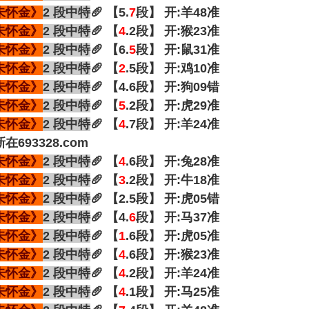
朱怀金》
2 段中特
🥖 【5.
7
段】 开:羊48准
朱怀金》
2 段中特
🥖 【
4
.2段】 开:猴23准
朱怀金》
2 段中特
🥖 【6.
5
段】 开:鼠31准
朱怀金》
2 段中特
🥖 【
2
.5段】 开:鸡10准
朱怀金》
2 段中特
🥖 【4.6段】 开:狗09错
朱怀金》
2 段中特
🥖 【
5
.2段】 开:虎29准
朱怀金》
2 段中特
🥖 【
4
.7段】 开:羊24准
693328.com
朱怀金》
2 段中特
🥖 【
4
.6段】 开:兔28准
朱怀金》
2 段中特
🥖 【
3
.2段】 开:牛18准
朱怀金》
2 段中特
🥖 【2.5段】 开:虎05错
朱怀金》
2 段中特
🥖 【4.
6
段】 开:马37准
朱怀金》
2 段中特
🥖 【
1
.6段】 开:虎05准
朱怀金》
2 段中特
🥖 【
4
.6段】 开:猴23准
朱怀金》
2 段中特
🥖 【
4
.2段】 开:羊24准
朱怀金》
2 段中特
🥖 【
4
.1段】 开:马25准