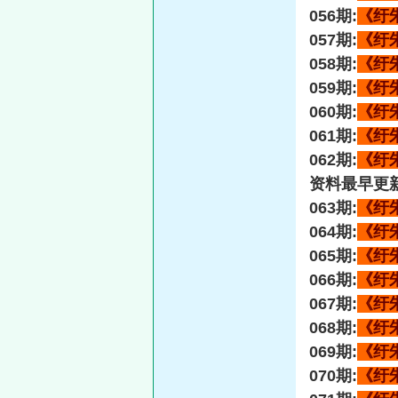
056期:
《纡
057期:
《纡
058期:
《纡
059期:
《纡
060期:
《纡
061期:
《纡
062期:
《纡
资料最早更新在
063期:
《纡
064期:
《纡
065期:
《纡
066期:
《纡
067期:
《纡
068期:
《纡
069期:
《纡
070期:
《纡