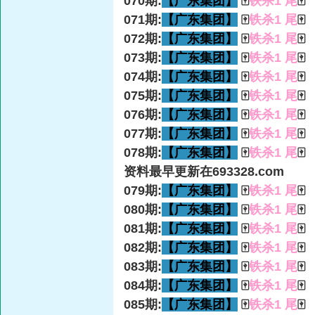
070期:
【广东集团】
🀄
铁杀1 尾
🀄
071期:
【广东集团】
🀄
铁杀1 尾
🀄
072期:
【广东集团】
🀄
铁杀1 尾
🀄
073期:
【广东集团】
🀄
铁杀1 尾
🀄
074期:
【广东集团】
🀄
铁杀1 尾
🀄
075期:
【广东集团】
🀄
铁杀1 尾
🀄
076期:
【广东集团】
🀄
铁杀1 尾
🀄
077期:
【广东集团】
🀄
铁杀1 尾
🀄
078期:
【广东集团】
🀄
铁杀1 尾
🀄
资料最早更新在693328.com
079期:
【广东集团】
🀄
铁杀1 尾
🀄
080期:
【广东集团】
🀄
铁杀1 尾
🀄
081期:
【广东集团】
🀄
铁杀1 尾
🀄
082期:
【广东集团】
🀄
铁杀1 尾
🀄
083期:
【广东集团】
🀄
铁杀1 尾
🀄
084期:
【广东集团】
🀄
铁杀1 尾
🀄
085期:
【广东集团】
🀄
铁杀1 尾
🀄