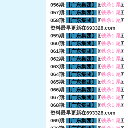
056期:
【广东集团】
🀄
铁杀1 尾
🀄
057期:
【广东集团】
🀄
铁杀1 尾
🀄
058期:
【广东集团】
🀄
铁杀1 尾
🀄
资料最早更新在693328.com
059期:
【广东集团】
🀄
铁杀1 尾
🀄
060期:
【广东集团】
🀄
铁杀1 尾
🀄
061期:
【广东集团】
🀄
铁杀1 尾
🀄
062期:
【广东集团】
🀄
铁杀1 尾
🀄
063期:
【广东集团】
🀄
铁杀1 尾
🀄
064期:
【广东集团】
🀄
铁杀1 尾
🀄
065期:
【广东集团】
🀄
铁杀1 尾
🀄
066期:
【广东集团】
🀄
铁杀1 尾
🀄
067期:
【广东集团】
🀄
铁杀1 尾
🀄
068期:
【广东集团】
🀄
铁杀1 尾
🀄
资料最早更新在693328.com
069期:
【广东集团】
🀄
铁杀1 尾
🀄