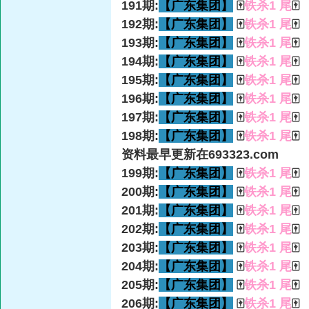
191期:
【广东集团】
🀄
铁杀1 尾
🀄
192期:
【广东集团】
🀄
铁杀1 尾
🀄
193期:
【广东集团】
🀄
铁杀1 尾
🀄
194期:
【广东集团】
🀄
铁杀1 尾
🀄
195期:
【广东集团】
🀄
铁杀1 尾
🀄
196期:
【广东集团】
🀄
铁杀1 尾
🀄
197期:
【广东集团】
🀄
铁杀1 尾
🀄
198期:
【广东集团】
🀄
铁杀1 尾
🀄
资料最早更新在693323.com
199期:
【广东集团】
🀄
铁杀1 尾
🀄
200期:
【广东集团】
🀄
铁杀1 尾
🀄
201期:
【广东集团】
🀄
铁杀1 尾
🀄
202期:
【广东集团】
🀄
铁杀1 尾
🀄
203期:
【广东集团】
🀄
铁杀1 尾
🀄
204期:
【广东集团】
🀄
铁杀1 尾
🀄
205期:
【广东集团】
🀄
铁杀1 尾
🀄
206期:
【广东集团】
🀄
铁杀1 尾
🀄