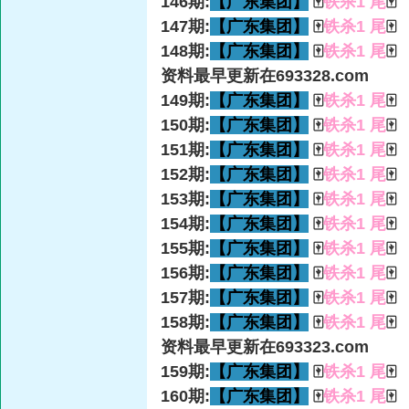
146期:
【广东集团】
🀄
铁杀1 尾
🀄
147期:
【广东集团】
🀄
铁杀1 尾
🀄
148期:
【广东集团】
🀄
铁杀1 尾
🀄
资料最早更新在693328.com
149期:
【广东集团】
🀄
铁杀1 尾
🀄
150期:
【广东集团】
🀄
铁杀1 尾
🀄
151期:
【广东集团】
🀄
铁杀1 尾
🀄
152期:
【广东集团】
🀄
铁杀1 尾
🀄
153期:
【广东集团】
🀄
铁杀1 尾
🀄
154期:
【广东集团】
🀄
铁杀1 尾
🀄
155期:
【广东集团】
🀄
铁杀1 尾
🀄
156期:
【广东集团】
🀄
铁杀1 尾
🀄
157期:
【广东集团】
🀄
铁杀1 尾
🀄
158期:
【广东集团】
🀄
铁杀1 尾
🀄
资料最早更新在693323.com
159期:
【广东集团】
🀄
铁杀1 尾
🀄
160期:
【广东集团】
🀄
铁杀1 尾
🀄