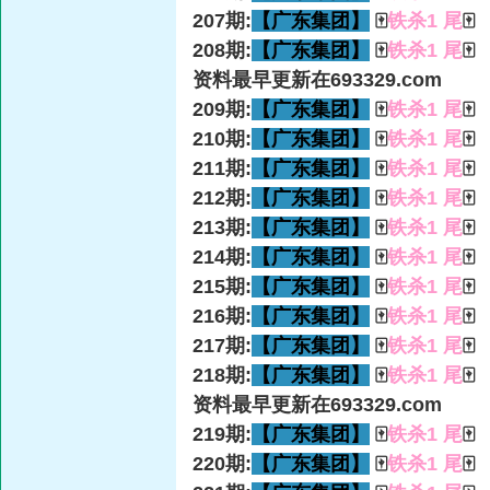
207期:
【广东集团】
🀄
铁杀1 尾
🀄
208期:
【广东集团】
🀄
铁杀1 尾
🀄
资料最早更新在693329.com
209期:
【广东集团】
🀄
铁杀1 尾
🀄
210期:
【广东集团】
🀄
铁杀1 尾
🀄
211期:
【广东集团】
🀄
铁杀1 尾
🀄
212期:
【广东集团】
🀄
铁杀1 尾
🀄
213期:
【广东集团】
🀄
铁杀1 尾
🀄
214期:
【广东集团】
🀄
铁杀1 尾
🀄
215期:
【广东集团】
🀄
铁杀1 尾
🀄
216期:
【广东集团】
🀄
铁杀1 尾
🀄
217期:
【广东集团】
🀄
铁杀1 尾
🀄
218期:
【广东集团】
🀄
铁杀1 尾
🀄
资料最早更新在693329.com
219期:
【广东集团】
🀄
铁杀1 尾
🀄
220期:
【广东集团】
🀄
铁杀1 尾
🀄