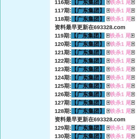
116期:
【广东集团】
🀄
铁杀1 尾
🀄
117期:
【广东集团】
🀄
铁杀1 尾
🀄
118期:
【广东集团】
🀄
铁杀1 尾
🀄
资料最早更新在693328.com
119期:
【广东集团】
🀄
铁杀1 尾
🀄
120期:
【广东集团】
🀄
铁杀1 尾
🀄
121期:
【广东集团】
🀄
铁杀1 尾
🀄
122期:
【广东集团】
🀄
铁杀1 尾
🀄
123期:
【广东集团】
🀄
铁杀1 尾
🀄
124期:
【广东集团】
🀄
铁杀1 尾
🀄
125期:
【广东集团】
🀄
铁杀1 尾
🀄
126期:
【广东集团】
🀄
铁杀1 尾
🀄
127期:
【广东集团】
🀄
铁杀1 尾
🀄
128期:
【广东集团】
🀄
铁杀1 尾
🀄
资料最早更新在693328.com
129期:
【广东集团】
🀄
铁杀1 尾
🀄
130期:
【广东集团】
🀄
铁杀1 尾
🀄