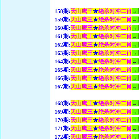
158期:
天山鹰王
★
绝杀对冲二肖
→
159期:
天山鹰王
★
绝杀对冲二肖
→
160期:
天山鹰王
★
绝杀对冲二肖
→
161期:
天山鹰王
★
绝杀对冲二肖
→
162期:
天山鹰王
★
绝杀对冲二肖
→
163期:
天山鹰王
★
绝杀对冲二肖
→
164期:
天山鹰王
★
绝杀对冲二肖
→
165期:
天山鹰王
★
绝杀对冲二肖
→
166期:
天山鹰王
★
绝杀对冲二肖
→
167期:
天山鹰王
★
绝杀对冲二肖
→
168期:
天山鹰王
★
绝杀对冲二肖
→
169期:
天山鹰王
★
绝杀对冲二肖
→
170期:
天山鹰王
★
绝杀对冲二肖
→
171期:
天山鹰王
★
绝杀对冲二肖
→
172期:
天山鹰王
★
绝杀对冲二肖
→