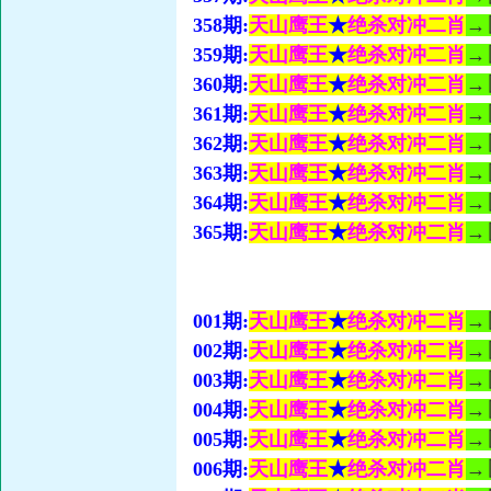
358期:
天山鹰王
★
绝杀对冲二肖
→
359期:
天山鹰王
★
绝杀对冲二肖
→
360期:
天山鹰王
★
绝杀对冲二肖
→
361期:
天山鹰王
★
绝杀对冲二肖
→
362期:
天山鹰王
★
绝杀对冲二肖
→
363期:
天山鹰王
★
绝杀对冲二肖
→
364期:
天山鹰王
★
绝杀对冲二肖
→
365期:
天山鹰王
★
绝杀对冲二肖
→
001期:
天山鹰王
★
绝杀对冲二肖
→
002期:
天山鹰王
★
绝杀对冲二肖
→
003期:
天山鹰王
★
绝杀对冲二肖
→
004期:
天山鹰王
★
绝杀对冲二肖
→
005期:
天山鹰王
★
绝杀对冲二肖
→
006期:
天山鹰王
★
绝杀对冲二肖
→