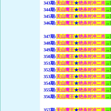
343期:
天山鹰王
★
绝杀对冲二肖
→
344期:
天山鹰王
★
绝杀对冲二肖
→
345期:
天山鹰王
★
绝杀对冲二肖
→
346期:
天山鹰王
★
绝杀对冲二肖
→
347期:
天山鹰王
★
绝杀对冲二肖
→
348期:
天山鹰王
★
绝杀对冲二肖
→
349期:
天山鹰王
★
绝杀对冲二肖
→
350期:
天山鹰王
★
绝杀对冲二肖
→
351期:
天山鹰王
★
绝杀对冲二肖
→
352期:
天山鹰王
★
绝杀对冲二肖
→
353期:
天山鹰王
★
绝杀对冲二肖
→
354期:
天山鹰王
★
绝杀对冲二肖
→
355期:
天山鹰王
★
绝杀对冲二肖
→
356期:
天山鹰王
★
绝杀对冲二肖
→
357期:
天山鹰王
★
绝杀对冲二肖
→