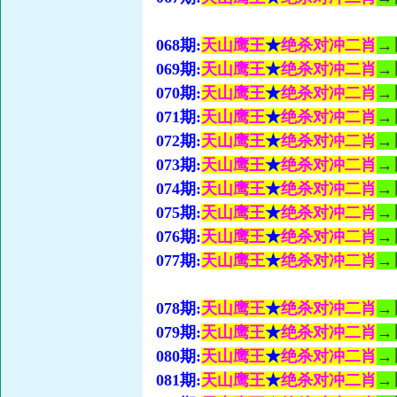
068期:
天山鹰王
★
绝杀对冲二肖
→
069期:
天山鹰王
★
绝杀对冲二肖
→
070期:
天山鹰王
★
绝杀对冲二肖
→
071期:
天山鹰王
★
绝杀对冲二肖
→
072期:
天山鹰王
★
绝杀对冲二肖
→
073期:
天山鹰王
★
绝杀对冲二肖
→
074期:
天山鹰王
★
绝杀对冲二肖
→
075期:
天山鹰王
★
绝杀对冲二肖
→
076期:
天山鹰王
★
绝杀对冲二肖
→
077期:
天山鹰王
★
绝杀对冲二肖
→
078期:
天山鹰王
★
绝杀对冲二肖
→
079期:
天山鹰王
★
绝杀对冲二肖
→
080期:
天山鹰王
★
绝杀对冲二肖
→
081期:
天山鹰王
★
绝杀对冲二肖
→