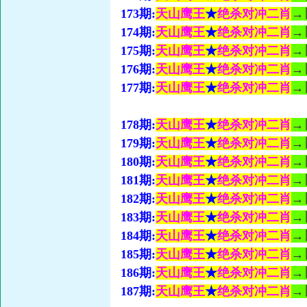
173期:
天山鹰王
★
绝杀对冲二肖
→
174期:
天山鹰王
★
绝杀对冲二肖
→
175期:
天山鹰王
★
绝杀对冲二肖
→
176期:
天山鹰王
★
绝杀对冲二肖
→
177期:
天山鹰王
★
绝杀对冲二肖
→
178期:
天山鹰王
★
绝杀对冲二肖
→
179期:
天山鹰王
★
绝杀对冲二肖
→
180期:
天山鹰王
★
绝杀对冲二肖
→
181期:
天山鹰王
★
绝杀对冲二肖
→
182期:
天山鹰王
★
绝杀对冲二肖
→
183期:
天山鹰王
★
绝杀对冲二肖
→
184期:
天山鹰王
★
绝杀对冲二肖
→
185期:
天山鹰王
★
绝杀对冲二肖
→
186期:
天山鹰王
★
绝杀对冲二肖
→
187期:
天山鹰王
★
绝杀对冲二肖
→