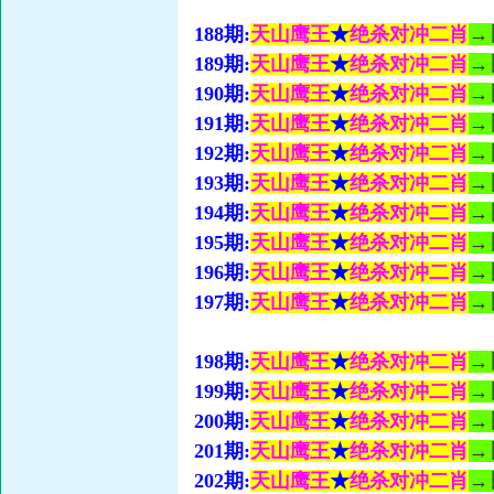
188期:
天山鹰王
★
绝杀对冲二肖
→
189期:
天山鹰王
★
绝杀对冲二肖
→
190期:
天山鹰王
★
绝杀对冲二肖
→
191期:
天山鹰王
★
绝杀对冲二肖
→
192期:
天山鹰王
★
绝杀对冲二肖
→
193期:
天山鹰王
★
绝杀对冲二肖
→
194期:
天山鹰王
★
绝杀对冲二肖
→
195期:
天山鹰王
★
绝杀对冲二肖
→
196期:
天山鹰王
★
绝杀对冲二肖
→
197期:
天山鹰王
★
绝杀对冲二肖
→
198期:
天山鹰王
★
绝杀对冲二肖
→
199期:
天山鹰王
★
绝杀对冲二肖
→
200期:
天山鹰王
★
绝杀对冲二肖
→
201期:
天山鹰王
★
绝杀对冲二肖
→
202期:
天山鹰王
★
绝杀对冲二肖
→