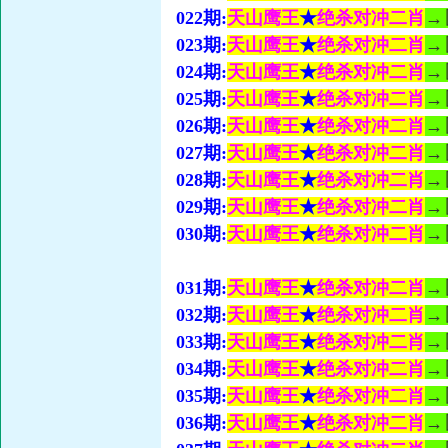
022期:
天山鹰王
★
绝杀对冲二肖
→
023期:
天山鹰王
★
绝杀对冲二肖
→
024期:
天山鹰王
★
绝杀对冲二肖
→
025期:
天山鹰王
★
绝杀对冲二肖
→
026期:
天山鹰王
★
绝杀对冲二肖
→
027期:
天山鹰王
★
绝杀对冲二肖
→
028期:
天山鹰王
★
绝杀对冲二肖
→
029期:
天山鹰王
★
绝杀对冲二肖
→
030期:
天山鹰王
★
绝杀对冲二肖
→
031期:
天山鹰王
★
绝杀对冲二肖
→
032期:
天山鹰王
★
绝杀对冲二肖
→
033期:
天山鹰王
★
绝杀对冲二肖
→
034期:
天山鹰王
★
绝杀对冲二肖
→
035期:
天山鹰王
★
绝杀对冲二肖
→
036期:
天山鹰王
★
绝杀对冲二肖
→