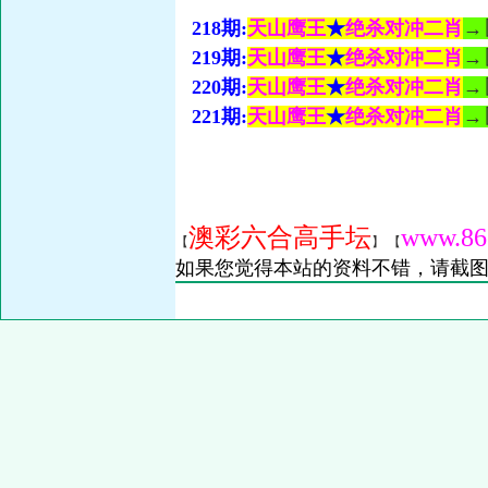
218期:
天山鹰王
★
绝杀对冲二肖
→
219期:
天山鹰王
★
绝杀对冲二肖
→
220期:
天山鹰王
★
绝杀对冲二肖
→
221期:
天山鹰王
★
绝杀对冲二肖
→
澳彩六合高手坛
www.86
【
】 【
如果您觉得本站的资料不错，请截图