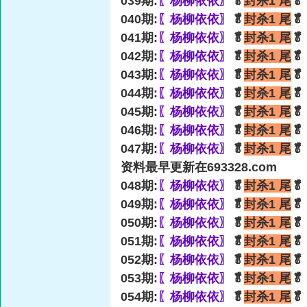
039期:
〖杨柳依依〗
🥬
封杀1 尾

040期:
〖杨柳依依〗
🥬
封杀1 尾

041期:
〖杨柳依依〗
🥬
封杀1 尾

042期:
〖杨柳依依〗
🥬
封杀1 尾

043期:
〖杨柳依依〗
🥬
封杀1 尾

044期:
〖杨柳依依〗
🥬
封杀1 尾

045期:
〖杨柳依依〗
🥬
封杀1 尾

046期:
〖杨柳依依〗
🥬
封杀1 尾

047期:
〖杨柳依依〗
🥬
封杀1 尾

资料最早更新在693328.com
048期:
〖杨柳依依〗
🥬
封杀1 尾

049期:
〖杨柳依依〗
🥬
封杀1 尾

050期:
〖杨柳依依〗
🥬
封杀1 尾

051期:
〖杨柳依依〗
🥬
封杀1 尾

052期:
〖杨柳依依〗
🥬
封杀1 尾

053期:
〖杨柳依依〗
🥬
封杀1 尾

054期:
〖杨柳依依〗
🥬
封杀1 尾
