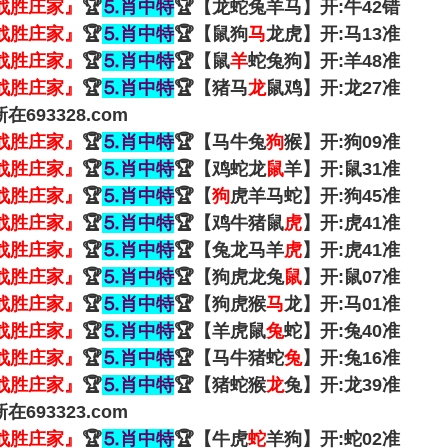
战胜庄家』
🏆
⒌肖中特
🏆【龙蛇兔羊马】开:牛42错
战胜庄家』
🏆
⒌肖中特
🏆【鼠狗
马
龙虎】开:马13准
战胜庄家』
🏆
⒌肖中特
🏆【鼠
羊
蛇兔狗】开:羊48准
战胜庄家』
🏆
⒌肖中特
🏆【猪马
龙
鼠鸡】开:龙27准
693328.com
战胜庄家』
🏆
⒌肖中特
🏆【马牛兔
狗
猴】开:狗09准
战胜庄家』
🏆
⒌肖中特
🏆【鸡蛇龙
鼠
羊】开:鼠31准
战胜庄家』
🏆
⒌肖中特
🏆【
狗
虎羊马蛇】开:狗45准
战胜庄家』
🏆
⒌肖中特
🏆【鸡牛猪鼠
虎
】开:虎41准
战胜庄家』
🏆
⒌肖中特
🏆【兔龙马羊
虎
】开:虎41准
战胜庄家』
🏆
⒌肖中特
🏆【狗虎龙兔
鼠
】开:鼠07准
战胜庄家』
🏆
⒌肖中特
🏆【狗虎猴
马
龙】开:马01准
战胜庄家』
🏆
⒌肖中特
🏆【羊虎鼠
兔
蛇】开:兔40准
战胜庄家』
🏆
⒌肖中特
🏆【马牛猪蛇
兔
】开:兔16准
战胜庄家』
🏆
⒌肖中特
🏆【猪蛇猴
龙
兔】开:龙39准
693323.com
战胜庄家』
🏆
⒌肖中特
🏆【牛虎
蛇
羊狗】开:蛇02准