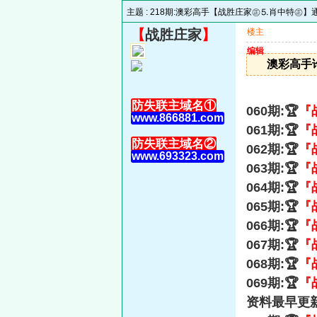
主题 :
218期:澳彩高手【战胜庄家㊣⒌肖中特㊣】
【
战胜庄家
】
楼主
编辑
澳彩高手
防失联主域名①
060期:🏆
『
www.866881.com
061期:🏆
『
防失联主域名②
062期:🏆
『
www.693323.com
063期:🏆
『
064期:🏆
『
065期:🏆
『
066期:🏆
『
067期:🏆
『
068期:🏆
『
069期:🏆
『
资料最早更新在