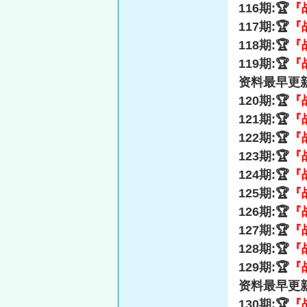
116期:🏆
『
117期:🏆
『
118期:🏆
『
119期:🏆
『
资料最早更新在
120期:🏆
『
121期:🏆
『
122期:🏆
『
123期:🏆
『
124期:🏆
『
125期:🏆
『
126期:🏆
『
127期:🏆
『
128期:🏆
『
129期:🏆
『
资料最早更新在
130期:🏆
『