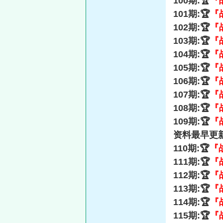
100期:🏆
『
101期:🏆
『
102期:🏆
『
103期:🏆
『
104期:🏆
『
105期:🏆
『
106期:🏆
『
107期:🏆
『
108期:🏆
『
109期:🏆
『
资料最早更新在
110期:🏆
『
111期:🏆
『
112期:🏆
『
113期:🏆
『
114期:🏆
『
115期:🏆
『