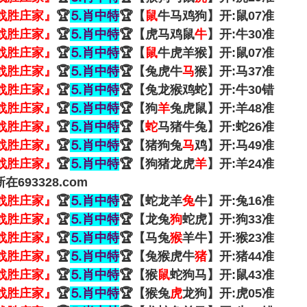
战胜庄家』
🏆
⒌肖中特
🏆【
鼠
牛马鸡狗】开:鼠07准
战胜庄家』
🏆
⒌肖中特
🏆【虎马鸡鼠
牛
】开:牛30准
战胜庄家』
🏆
⒌肖中特
🏆【
鼠
牛虎羊猴】开:鼠07准
战胜庄家』
🏆
⒌肖中特
🏆【兔虎牛
马
猴】开:马37准
战胜庄家』
🏆
⒌肖中特
🏆【兔龙猴鸡蛇】开:牛30错
战胜庄家』
🏆
⒌肖中特
🏆【狗
羊
兔虎鼠】开:羊48准
战胜庄家』
🏆
⒌肖中特
🏆【
蛇
马猪牛兔】开:蛇26准
战胜庄家』
🏆
⒌肖中特
🏆【猪狗兔
马
鸡】开:马49准
战胜庄家』
🏆
⒌肖中特
🏆【狗猪龙虎
羊
】开:羊24准
693328.com
战胜庄家』
🏆
⒌肖中特
🏆【蛇龙羊
兔
牛】开:兔16准
战胜庄家』
🏆
⒌肖中特
🏆【龙兔
狗
蛇虎】开:狗33准
战胜庄家』
🏆
⒌肖中特
🏆【马兔
猴
羊牛】开:猴23准
战胜庄家』
🏆
⒌肖中特
🏆【兔猴虎牛
猪
】开:猪44准
战胜庄家』
🏆
⒌肖中特
🏆【猴
鼠
蛇狗马】开:鼠43准
战胜庄家』
🏆
⒌肖中特
🏆【猴兔
虎
龙狗】开:虎05准