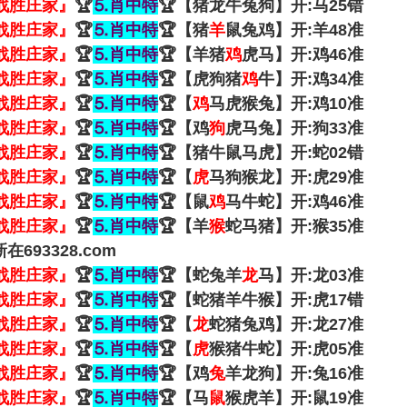
战胜庄家』
🏆
⒌肖中特
🏆【猪龙牛兔狗】开:马25错
战胜庄家』
🏆
⒌肖中特
🏆【猪
羊
鼠兔鸡】开:羊48准
战胜庄家』
🏆
⒌肖中特
🏆【羊猪
鸡
虎马】开:鸡46准
战胜庄家』
🏆
⒌肖中特
🏆【虎狗猪
鸡
牛】开:鸡34准
战胜庄家』
🏆
⒌肖中特
🏆【
鸡
马虎猴兔】开:鸡10准
战胜庄家』
🏆
⒌肖中特
🏆【鸡
狗
虎马兔】开:狗33准
战胜庄家』
🏆
⒌肖中特
🏆【猪牛鼠马虎】开:蛇02错
战胜庄家』
🏆
⒌肖中特
🏆【
虎
马狗猴龙】开:虎29准
战胜庄家』
🏆
⒌肖中特
🏆【鼠
鸡
马牛蛇】开:鸡46准
战胜庄家』
🏆
⒌肖中特
🏆【羊
猴
蛇马猪】开:猴35准
693328.com
战胜庄家』
🏆
⒌肖中特
🏆【蛇兔羊
龙
马】开:龙03准
战胜庄家』
🏆
⒌肖中特
🏆【蛇猪羊牛猴】开:虎17错
战胜庄家』
🏆
⒌肖中特
🏆【
龙
蛇猪兔鸡】开:龙27准
战胜庄家』
🏆
⒌肖中特
🏆【
虎
猴猪牛蛇】开:虎05准
战胜庄家』
🏆
⒌肖中特
🏆【鸡
兔
羊龙狗】开:兔16准
战胜庄家』
🏆
⒌肖中特
🏆【马
鼠
猴虎羊】开:鼠19准