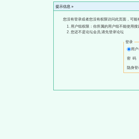
提示信息 »
您没有登录或者您没有权限访问此页面，可能
用户组权限：你所属的用户组不能使用搜
您还不是论坛会员,请先登录论坛
登录
用
密 码
隐身登