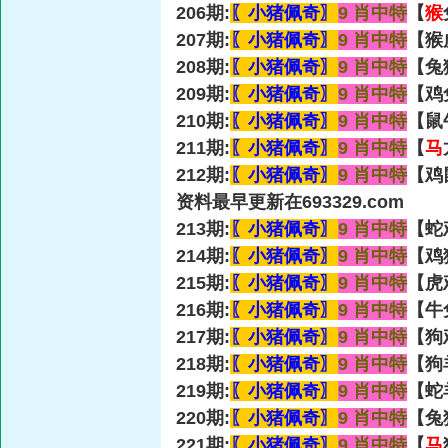
206期:
〖小猪佩奇〗
9 肖中特
【
猴
207期:
〖小猪佩奇〗
9 肖中特
【猴
208期:
〖小猪佩奇〗
9 肖中特
【兔
209期:
〖小猪佩奇〗
9 肖中特
【鸡
210期:
〖小猪佩奇〗
9 肖中特
【鼠
211期:
〖小猪佩奇〗
9 肖中特
【
马
212期:
〖小猪佩奇〗
9 肖中特
【鸡
资料最早更新在693329.com
213期:
〖小猪佩奇〗
9 肖中特
【蛇
214期:
〖小猪佩奇〗
9 肖中特
【鸡
215期:
〖小猪佩奇〗
9 肖中特
【虎
216期:
〖小猪佩奇〗
9 肖中特
【牛
217期:
〖小猪佩奇〗
9 肖中特
【狗
218期:
〖小猪佩奇〗
9 肖中特
【狗
219期:
〖小猪佩奇〗
9 肖中特
【蛇
220期:
〖小猪佩奇〗
9 肖中特
【兔
221期:
〖小猪佩奇〗
9 肖中特
【
马