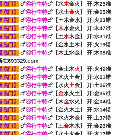
福临门】
🍗
④行中特
🍗【水
木
金火】 开:木25准
福临门】
🍗
④行中特
🍗【水土
金
火】 开:金05准
福临门】
🍗
④行中特
🍗【土木金水】 开:火03错
福临门】
🍗
④行中特
🍗【
木
水金火】 开:木47准
福临门】
🍗
④行中特
🍗【土
水
木金】 开:水31准
福临门】
🍗
④行中特
🍗【金水土木】 开:火19错
福临门】
🍗
④行中特
🍗【
木
土水金】 开:木08准
693329.com
福临门】
🍗
④行中特
🍗【金土木
火
】 开:火49准
福临门】
🍗
④行中特
🍗【木火土金】 开:水01错
福临门】
🍗
④行中特
🍗【水火
土
金】 开:土06准
福临门】
🍗
④行中特
🍗【
金
水火土】 开:金35准
福临门】
🍗
④行中特
🍗【木
金
水火】 开:金04准
福临门】
🍗
④行中特
🍗【金火木土】 开:水14错
福临门】
🍗
④行中特
🍗【水火木金】 开:土37错
福临门】
🍗
④行中特
🍗【土
金
木水】 开:金26准
福临门】
🍗
④行中特
🍗【水土火金】 开:木17错