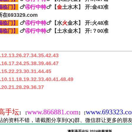
福临门】
🍗
④行中特
🍗【
金
土水木】 开:金43准
693329.com
福临门】
🍗
④行中特
🍗【水
火
金木】 开:火48准
福临门】
🍗
④行中特
🍗【土水金木】 开:？00准
.12.13.26.27.34.35.42.43
.16.17.24.25.38.39.46.47
.15.22.23.30.31.44.45
.10.11.18.19.32.33.40.41.48.49
.20.21.28.29.36.37
高手坛
www.866881.com
www.693323.c
】 【
】【
站的资料不错，请截图分享到QQ群、微信群让更多的朋
澳彩高手论坛 2024年极速版