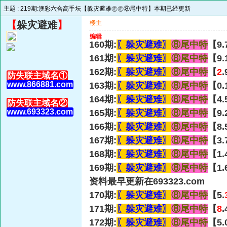
主题 :
219期:澳彩六合高手坛【躲灾避难㊣㊣⑧尾中特】本期已经更新
【
躲灾避难
】
楼主
编辑
160期:
〖躲灾避难〗
⑧尾中特
【9.7
161期:
〖躲灾避难〗
⑧尾中特
【9.1
162期:
〖躲灾避难〗
⑧尾中特
【
2
.
防失联主域名①
www.866881.com
163期:
〖躲灾避难〗
⑧尾中特
【0.1
164期:
〖躲灾避难〗
⑧尾中特
【4.
防失联主域名②
www.693323.com
165期:
〖躲灾避难〗
⑧尾中特
【9.2
166期:
〖躲灾避难〗
⑧尾中特
【8.
167期:
〖躲灾避难〗
⑧尾中特
【3.7
168期:
〖躲灾避难〗
⑧尾中特
【1.4
169期:
〖躲灾避难〗
⑧尾中特
【1.6
资料最早更新在693323.com
170期:
〖躲灾避难〗
⑧尾中特
【5.
171期:
〖躲灾避难〗
⑧尾中特
【
8
.
172期:
〖躲灾避难〗
⑧尾中特
【5.0