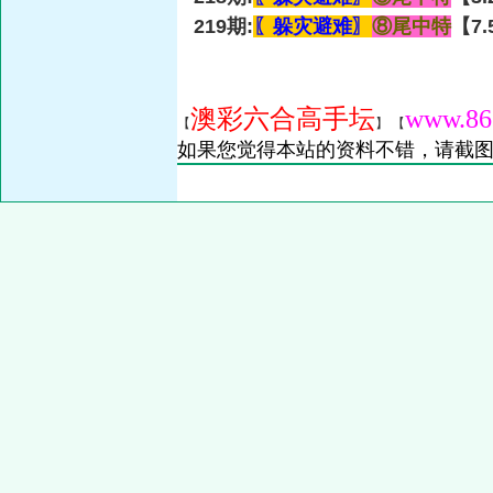
219期:
〖躲灾避难〗
⑧尾中特
【7.
澳彩六合高手坛
www.86
【
】 【
如果您觉得本站的资料不错，请截图