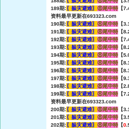
188期:
〖躲灾避难〗
⑧尾中特
【3.
189期:
〖躲灾避难〗
⑧尾中特
【7.4
资料最早更新在693323.com
190期:
〖躲灾避难〗
⑧尾中特
【3.1
191期:
〖躲灾避难〗
⑧尾中特
【8.
192期:
〖躲灾避难〗
⑧尾中特
【7.4
193期:
〖躲灾避难〗
⑧尾中特
【8.2
194期:
〖躲灾避难〗
⑧尾中特
【5.0
195期:
〖躲灾避难〗
⑧尾中特
【8.1
196期:
〖躲灾避难〗
⑧尾中特
【8.3
197期:
〖躲灾避难〗
⑧尾中特
【9.3
198期:
〖躲灾避难〗
⑧尾中特
【2.
199期:
〖躲灾避难〗
⑧尾中特
【7.
资料最早更新在693323.com
200期:
〖躲灾避难〗
⑧尾中特
【3.
201期:
〖躲灾避难〗
⑧尾中特
【3.
202期:
〖躲灾避难〗
⑧尾中特
【
0
.