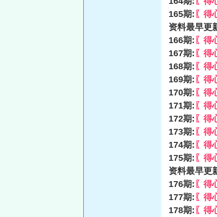
164期:
〖得
165期:
〖得
资料最早更新在
166期:
〖得
167期:
〖得
168期:
〖得
169期:
〖得
170期:
〖得
171期:
〖得
172期:
〖得
173期:
〖得
174期:
〖得
175期:
〖得
资料最早更新在
176期:
〖得
177期:
〖得
178期:
〖得