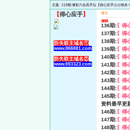
主题 :
219期:澳彩六合高手坛【得心应手㊣㊣绝杀
【
得心应手
】
楼主
编辑
136期:
〖得
137期:
〖得
138期:
〖得
防失联主域名①
www.866881.com
139期:
〖得
140期:
〖得
防失联主域名②
www.693323.com
141期:
〖得
142期:
〖得
143期:
〖得
144期:
〖得
145期:
〖得
资料最早更新在
146期:
〖得
147期:
〖得
148期:
〖得