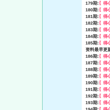
179期:
〖得
180期:
〖得
181期:
〖得
182期:
〖得
183期:
〖得
184期:
〖得
185期:
〖得
资料最早更新在
186期:
〖得
187期:
〖得
188期:
〖得
189期:
〖得
190期:
〖得
191期:
〖得
192期:
〖得
193期:
〖得
194期:
〖得