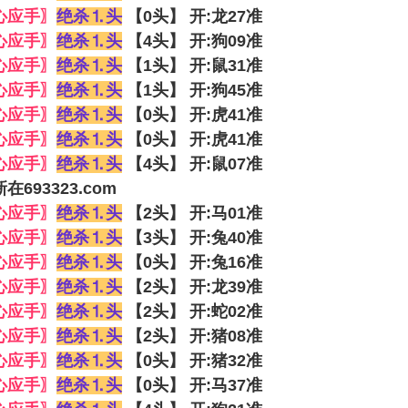
心应手〗
绝杀⒈头
【0头】 开:龙27准
心应手〗
绝杀⒈头
【4头】 开:狗09准
心应手〗
绝杀⒈头
【1头】 开:鼠31准
心应手〗
绝杀⒈头
【1头】 开:狗45准
心应手〗
绝杀⒈头
【0头】 开:虎41准
心应手〗
绝杀⒈头
【0头】 开:虎41准
心应手〗
绝杀⒈头
【4头】 开:鼠07准
693323.com
心应手〗
绝杀⒈头
【2头】 开:马01准
心应手〗
绝杀⒈头
【3头】 开:兔40准
心应手〗
绝杀⒈头
【0头】 开:兔16准
心应手〗
绝杀⒈头
【2头】 开:龙39准
心应手〗
绝杀⒈头
【2头】 开:蛇02准
心应手〗
绝杀⒈头
【2头】 开:猪08准
心应手〗
绝杀⒈头
【0头】 开:猪32准
心应手〗
绝杀⒈头
【0头】 开:马37准