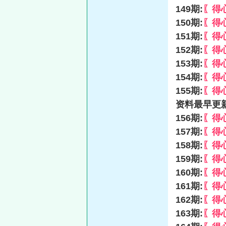
149期:
〖得
150期:
〖得
151期:
〖得
152期:
〖得
153期:
〖得
154期:
〖得
155期:
〖得
资料最早更新在
156期:
〖得
157期:
〖得
158期:
〖得
159期:
〖得
160期:
〖得
161期:
〖得
162期:
〖得
163期:
〖得