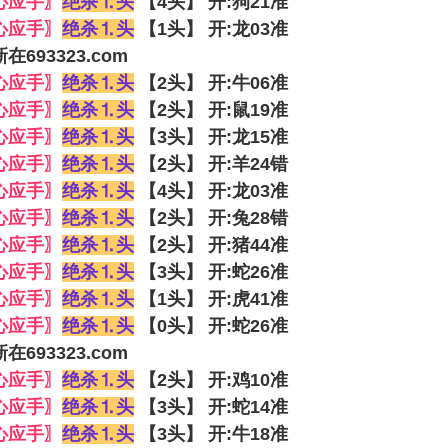
心应手〗
绝杀⒈头
【4头】 开:狗21准
心应手〗
绝杀⒈头
【1头】 开:龙03准
693323.com
心应手〗
绝杀⒈头
【2头】 开:牛06准
心应手〗
绝杀⒈头
【2头】 开:鼠19准
心应手〗
绝杀⒈头
【3头】 开:龙15准
心应手〗
绝杀⒈头
【2头】 开:羊24错
心应手〗
绝杀⒈头
【4头】 开:龙03准
心应手〗
绝杀⒈头
【2头】 开:兔28错
心应手〗
绝杀⒈头
【2头】 开:猪44准
心应手〗
绝杀⒈头
【3头】 开:蛇26准
心应手〗
绝杀⒈头
【1头】 开:虎41准
心应手〗
绝杀⒈头
【0头】 开:蛇26准
693323.com
心应手〗
绝杀⒈头
【2头】 开:鸡10准
心应手〗
绝杀⒈头
【3头】 开:蛇14准
心应手〗
绝杀⒈头
【3头】 开:牛18准