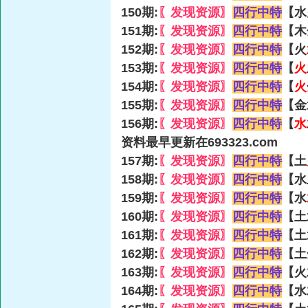
150期:
〖发现资源〗
四行中特
【水
151期:
〖发现资源〗
四行中特
【木
152期:
〖发现资源〗
四行中特
【火
153期:
〖发现资源〗
四行中特
【
火
154期:
〖发现资源〗
四行中特
【
火
155期:
〖发现资源〗
四行中特
【金
156期:
〖发现资源〗
四行中特
【
水
资料最早更新在693323.com
157期:
〖发现资源〗
四行中特
【土
158期:
〖发现资源〗
四行中特
【水
159期:
〖发现资源〗
四行中特
【水
160期:
〖发现资源〗
四行中特
【土
161期:
〖发现资源〗
四行中特
【土
162期:
〖发现资源〗
四行中特
【土
163期:
〖发现资源〗
四行中特
【火
164期:
〖发现资源〗
四行中特
【水