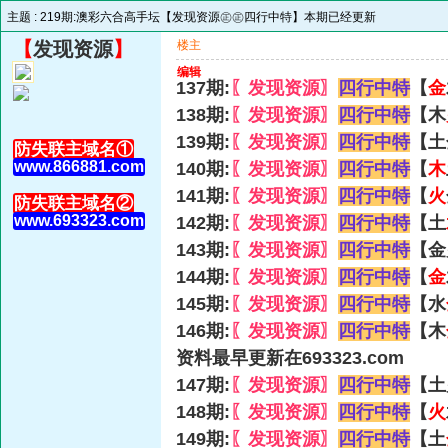
主题 :
219期:澳彩六合高手坛【发现资源㊣㊣四行中特】本期已经更新
【
发现资源
】
楼主
编辑
137期:
〖发现资源〗
四行中特
【
金
138期:
〖发现资源〗
四行中特
【木
139期:
〖发现资源〗
四行中特
【土
防失联主域名①
www.866881.com
140期:
〖发现资源〗
四行中特
【
木
141期:
〖发现资源〗
四行中特
【
火
防失联主域名②
www.693323.com
142期:
〖发现资源〗
四行中特
【土
143期:
〖发现资源〗
四行中特
【金
144期:
〖发现资源〗
四行中特
【
金
145期:
〖发现资源〗
四行中特
【水
146期:
〖发现资源〗
四行中特
【木
资料最早更新在693323.com
147期:
〖发现资源〗
四行中特
【土
148期:
〖发现资源〗
四行中特
【
火
149期:
〖发现资源〗
四行中特
【土