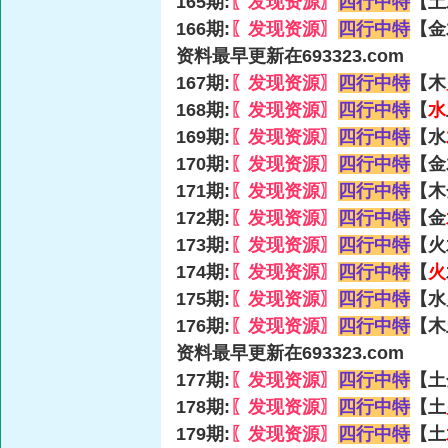
165期:
〖发现资源〗
四行中特
【土
166期:
〖发现资源〗
四行中特
【金
资料最早更新在693323.com
167期:
〖发现资源〗
四行中特
【木
168期:
〖发现资源〗
四行中特
【
水
169期:
〖发现资源〗
四行中特
【水
170期:
〖发现资源〗
四行中特
【金
171期:
〖发现资源〗
四行中特
【木
172期:
〖发现资源〗
四行中特
【金
173期:
〖发现资源〗
四行中特
【火
174期:
〖发现资源〗
四行中特
【
火
175期:
〖发现资源〗
四行中特
【水
176期:
〖发现资源〗
四行中特
【木
资料最早更新在693323.com
177期:
〖发现资源〗
四行中特
【土
178期:
〖发现资源〗
四行中特
【土
179期:
〖发现资源〗
四行中特
【土