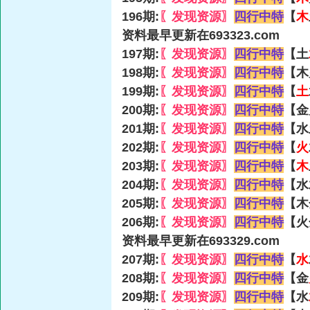
196期:
〖发现资源〗
四行中特
【
木
资料最早更新在693323.com
197期:
〖发现资源〗
四行中特
【土
198期:
〖发现资源〗
四行中特
【木
199期:
〖发现资源〗
四行中特
【
土
200期:
〖发现资源〗
四行中特
【金
201期:
〖发现资源〗
四行中特
【水
202期:
〖发现资源〗
四行中特
【
火
203期:
〖发现资源〗
四行中特
【
木
204期:
〖发现资源〗
四行中特
【水
205期:
〖发现资源〗
四行中特
【木
206期:
〖发现资源〗
四行中特
【火
资料最早更新在693329.com
207期:
〖发现资源〗
四行中特
【
水
208期:
〖发现资源〗
四行中特
【金
209期:
〖发现资源〗
四行中特
【水