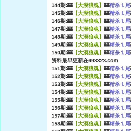
144期:🏰
【大漠狼魂】
🏰
精杀⒈尾
145期:🏰
【大漠狼魂】
🏰
精杀⒈尾
146期:🏰
【大漠狼魂】
🏰
精杀⒈尾
147期:🏰
【大漠狼魂】
🏰
精杀⒈尾
148期:🏰
【大漠狼魂】
🏰
精杀⒈尾
149期:🏰
【大漠狼魂】
🏰
精杀⒈尾
150期:🏰
【大漠狼魂】
🏰
精杀⒈尾
资料最早更新在693323.com
151期:🏰
【大漠狼魂】
🏰
精杀⒈尾
152期:🏰
【大漠狼魂】
🏰
精杀⒈尾
153期:🏰
【大漠狼魂】
🏰
精杀⒈尾
154期:🏰
【大漠狼魂】
🏰
精杀⒈尾
155期:🏰
【大漠狼魂】
🏰
精杀⒈尾
156期:🏰
【大漠狼魂】
🏰
精杀⒈尾
157期:🏰
【大漠狼魂】
🏰
精杀⒈尾
158期:🏰
【大漠狼魂】
🏰
精杀⒈尾