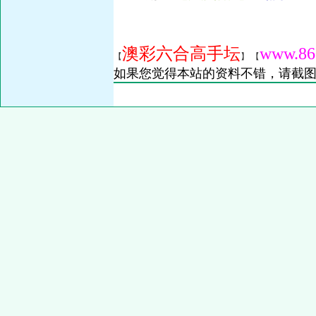
澳彩六合高手坛
www.86
【
】 【
如果您觉得本站的资料不错，请截图