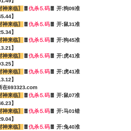
01.49】
财神来临〗
🧧
仇杀⒌码
🧧 开:狗09准
45.44】
财神来临〗
🧧
仇杀⒌码
🧧 开:鼠31准
25.34】
财神来临〗
🧧
仇杀⒌码
🧧 开:狗45准
13.21】
财神来临〗
🧧
仇杀⒌码
🧧 开:虎41准
03.25】
财神来临〗
🧧
仇杀⒌码
🧧 开:虎41准
13.12】
693323.com
财神来临〗
🧧
仇杀⒌码
🧧 开:鼠07准
46.23】
财神来临〗
🧧
仇杀⒌码
🧧 开:马01错
29.04】
财神来临〗
🧧
仇杀⒌码
🧧 开:兔40准