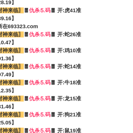
28.19】
财神来临〗
🧧
仇杀⒌码
🧧 开:虎41准
39.16】
693323.com
财神来临〗
🧧
仇杀⒌码
🧧 开:蛇26准
10.47】
财神来临〗
🧧
仇杀⒌码
🧧 开:鸡10准
01.36】
财神来临〗
🧧
仇杀⒌码
🧧 开:蛇14准
07.49】
财神来临〗
🧧
仇杀⒌码
🧧 开:牛18准
12.35】
财神来临〗
🧧
仇杀⒌码
🧧 开:龙15准
31.46】
财神来临〗
🧧
仇杀⒌码
🧧 开:狗21准
25.05】
财神来临〗
🧧
仇杀⒌码
🧧 开:鼠19准