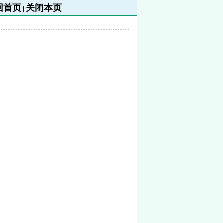
回首页
关闭本页
|