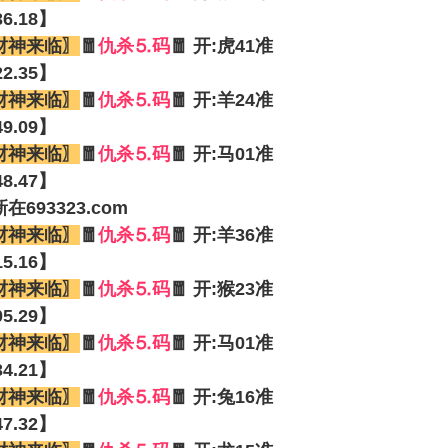
36.18】
财神来临〗
🧧
仇杀⒌码
🧧 开:虎41准
22.35】
财神来临〗
🧧
仇杀⒌码
🧧 开:羊24准
49.09】
财神来临〗
🧧
仇杀⒌码
🧧 开:马01准
48.47】
693323.com
财神来临〗
🧧
仇杀⒌码
🧧 开:羊36准
15.16】
财神来临〗
🧧
仇杀⒌码
🧧 开:猴23准
05.29】
财神来临〗
🧧
仇杀⒌码
🧧 开:马01准
34.21】
财神来临〗
🧧
仇杀⒌码
🧧 开:兔16准
47.32】