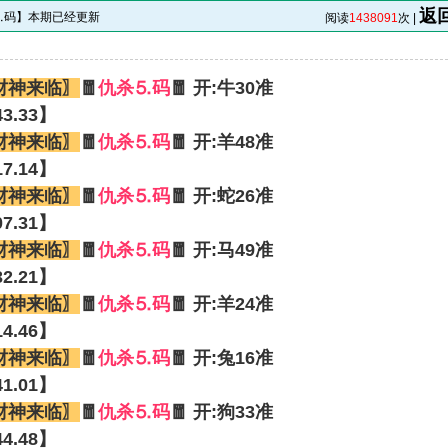
返
⒌码】本期已经更新
阅读
1438091
次 |
财神来临〗
🧧
仇杀⒌码
🧧 开:牛30准
43.33】
财神来临〗
🧧
仇杀⒌码
🧧 开:羊48准
17.14】
财神来临〗
🧧
仇杀⒌码
🧧 开:蛇26准
07.31】
财神来临〗
🧧
仇杀⒌码
🧧 开:马49准
32.21】
财神来临〗
🧧
仇杀⒌码
🧧 开:羊24准
14.46】
财神来临〗
🧧
仇杀⒌码
🧧 开:兔16准
41.01】
财神来临〗
🧧
仇杀⒌码
🧧 开:狗33准
44.48】