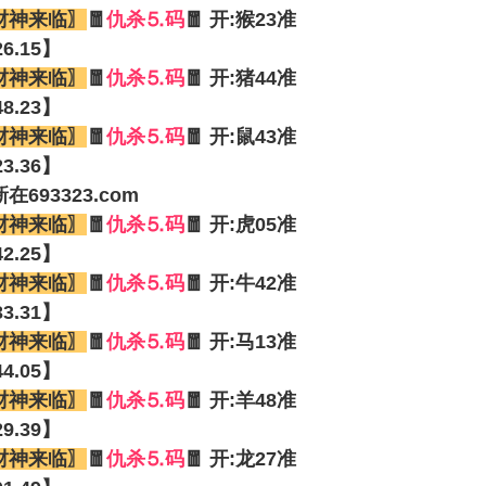
财神来临〗
🧧
仇杀⒌码
🧧 开:猴23准
26.15】
财神来临〗
🧧
仇杀⒌码
🧧 开:猪44准
48.23】
财神来临〗
🧧
仇杀⒌码
🧧 开:鼠43准
23.36】
693323.com
财神来临〗
🧧
仇杀⒌码
🧧 开:虎05准
42.25】
财神来临〗
🧧
仇杀⒌码
🧧 开:牛42准
33.31】
财神来临〗
🧧
仇杀⒌码
🧧 开:马13准
44.05】
财神来临〗
🧧
仇杀⒌码
🧧 开:羊48准
29.39】
财神来临〗
🧧
仇杀⒌码
🧧 开:龙27准