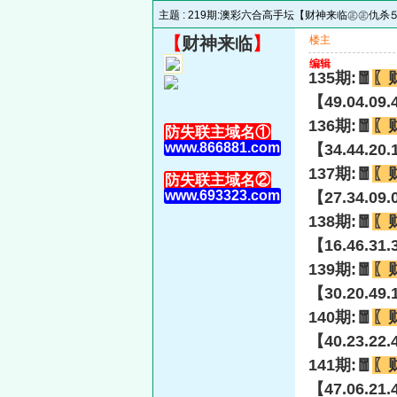
主题 :
219期:澳彩六合高手坛【财神来临㊣㊣仇杀
【
财神来临
】
楼主
编辑
135期:🧧
〖
【49.04.09.
136期:🧧
〖
防失联主域名①
www.866881.com
【34.44.20.
137期:🧧
〖
防失联主域名②
www.693323.com
【27.34.09.
138期:🧧
〖
【16.46.31.
139期:🧧
〖
【30.20.49.
140期:🧧
〖
【40.23.22.
141期:🧧
〖
【47.06.21.