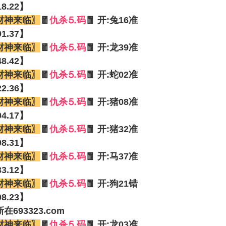
18.22】
财神来临〗
🧧
仇杀⒌码
🧧 开:兔16准
01.37】
财神来临〗
🧧
仇杀⒌码
🧧 开:龙39准
48.42】
财神来临〗
🧧
仇杀⒌码
🧧 开:蛇02准
22.36】
财神来临〗
🧧
仇杀⒌码
🧧 开:猪08准
04.17】
财神来临〗
🧧
仇杀⒌码
🧧 开:猪32准
08.31】
财神来临〗
🧧
仇杀⒌码
🧧 开:马37准
33.12】
财神来临〗
🧧
仇杀⒌码
🧧 开:狗21错
08.23】
693323.com
财神来临〗
🧧
仇杀⒌码
🧧 开:龙03准