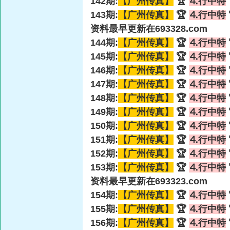
142期:
【广州传真】
🏆
⒋行中特
143期:
【广州传真】
🏆
⒋行中特
资料最早更新在693328.com
144期:
【广州传真】
🏆
⒋行中特
145期:
【广州传真】
🏆
⒋行中特
146期:
【广州传真】
🏆
⒋行中特
147期:
【广州传真】
🏆
⒋行中特
148期:
【广州传真】
🏆
⒋行中特
149期:
【广州传真】
🏆
⒋行中特
150期:
【广州传真】
🏆
⒋行中特
151期:
【广州传真】
🏆
⒋行中特
152期:
【广州传真】
🏆
⒋行中特
153期:
【广州传真】
🏆
⒋行中特
资料最早更新在693323.com
154期:
【广州传真】
🏆
⒋行中特
155期:
【广州传真】
🏆
⒋行中特
156期:
【广州传真】
🏆
⒋行中特