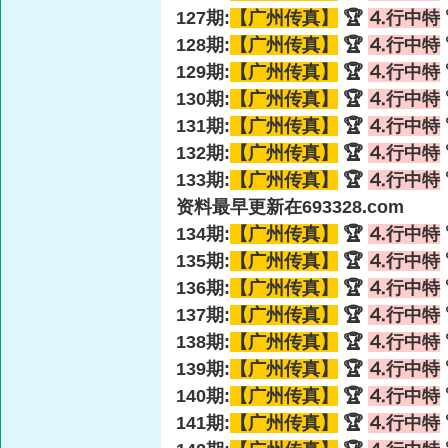
127期:
【广州传真】
🏆
⒋行中特
128期:
【广州传真】
🏆
⒋行中特
129期:
【广州传真】
🏆
⒋行中特
130期:
【广州传真】
🏆
⒋行中特
131期:
【广州传真】
🏆
⒋行中特
132期:
【广州传真】
🏆
⒋行中特
133期:
【广州传真】
🏆
⒋行中特
资料最早更新在693328.com
134期:
【广州传真】
🏆
⒋行中特
135期:
【广州传真】
🏆
⒋行中特
136期:
【广州传真】
🏆
⒋行中特
137期:
【广州传真】
🏆
⒋行中特
138期:
【广州传真】
🏆
⒋行中特
139期:
【广州传真】
🏆
⒋行中特
140期:
【广州传真】
🏆
⒋行中特
141期:
【广州传真】
🏆
⒋行中特