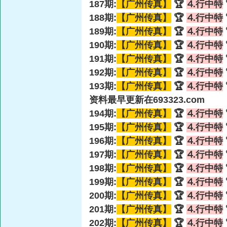
187期:
【广州传真】
🏆
⒋行中特
188期:
【广州传真】
🏆
⒋行中特
189期:
【广州传真】
🏆
⒋行中特
190期:
【广州传真】
🏆
⒋行中特
191期:
【广州传真】
🏆
⒋行中特
192期:
【广州传真】
🏆
⒋行中特
193期:
【广州传真】
🏆
⒋行中特
资料最早更新在693323.com
194期:
【广州传真】
🏆
⒋行中特
195期:
【广州传真】
🏆
⒋行中特
196期:
【广州传真】
🏆
⒋行中特
197期:
【广州传真】
🏆
⒋行中特
198期:
【广州传真】
🏆
⒋行中特
199期:
【广州传真】
🏆
⒋行中特
200期:
【广州传真】
🏆
⒋行中特
201期:
【广州传真】
🏆
⒋行中特
202期:
【广州传真】
🏆
⒋行中特