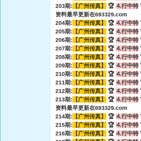
203期:
【广州传真】
🏆
⒋行中特
资料最早更新在693329.com
204期:
【广州传真】
🏆
⒋行中特
205期:
【广州传真】
🏆
⒋行中特
206期:
【广州传真】
🏆
⒋行中特
207期:
【广州传真】
🏆
⒋行中特
208期:
【广州传真】
🏆
⒋行中特
209期:
【广州传真】
🏆
⒋行中特
210期:
【广州传真】
🏆
⒋行中特
211期:
【广州传真】
🏆
⒋行中特
212期:
【广州传真】
🏆
⒋行中特
213期:
【广州传真】
🏆
⒋行中特
资料最早更新在693329.com
214期:
【广州传真】
🏆
⒋行中特
215期:
【广州传真】
🏆
⒋行中特
216期:
【广州传真】
🏆
⒋行中特