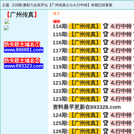
主题 :
219期:澳彩六合高手坛【广州传真㊣㊣⒋行中特】本期已经更新
【
广州传真
】
楼主
编辑
114期:
【广州传真】
🏆
⒋行中特
115期:
【广州传真】
🏆
⒋行中特
116期:
【广州传真】
🏆
⒋行中特
防失联主域名①
www.866881.com
117期:
【广州传真】
🏆
⒋行中特
118期:
【广州传真】
🏆
⒋行中特
防失联主域名②
www.693323.com
119期:
【广州传真】
🏆
⒋行中特
120期:
【广州传真】
🏆
⒋行中特
121期:
【广州传真】
🏆
⒋行中特
122期:
【广州传真】
🏆
⒋行中特
123期:
【广州传真】
🏆
⒋行中特
资料最早更新在693328.com
124期:
【广州传真】
🏆
⒋行中特
125期:
【广州传真】
🏆
⒋行中特
126期:
【广州传真】
🏆
⒋行中特