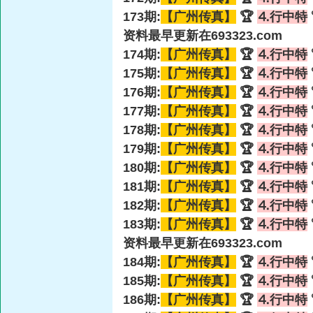
173期:
【广州传真】
🏆
⒋行中特
资料最早更新在693323.com
174期:
【广州传真】
🏆
⒋行中特
175期:
【广州传真】
🏆
⒋行中特
176期:
【广州传真】
🏆
⒋行中特
177期:
【广州传真】
🏆
⒋行中特
178期:
【广州传真】
🏆
⒋行中特
179期:
【广州传真】
🏆
⒋行中特
180期:
【广州传真】
🏆
⒋行中特
181期:
【广州传真】
🏆
⒋行中特
182期:
【广州传真】
🏆
⒋行中特
183期:
【广州传真】
🏆
⒋行中特
资料最早更新在693323.com
184期:
【广州传真】
🏆
⒋行中特
185期:
【广州传真】
🏆
⒋行中特
186期:
【广州传真】
🏆
⒋行中特