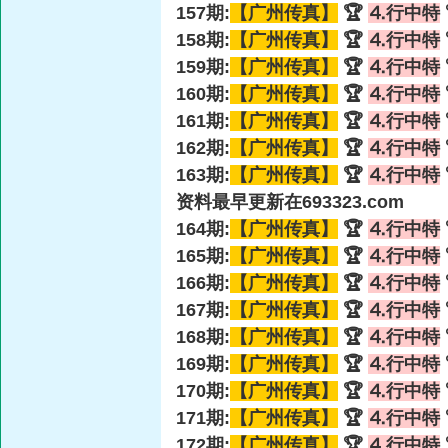
157期:
【广州传真】
🏆
⒋行中特
158期:
【广州传真】
🏆
⒋行中特
159期:
【广州传真】
🏆
⒋行中特
160期:
【广州传真】
🏆
⒋行中特
161期:
【广州传真】
🏆
⒋行中特
162期:
【广州传真】
🏆
⒋行中特
163期:
【广州传真】
🏆
⒋行中特
资料最早更新在693323.com
164期:
【广州传真】
🏆
⒋行中特
165期:
【广州传真】
🏆
⒋行中特
166期:
【广州传真】
🏆
⒋行中特
167期:
【广州传真】
🏆
⒋行中特
168期:
【广州传真】
🏆
⒋行中特
169期:
【广州传真】
🏆
⒋行中特
170期:
【广州传真】
🏆
⒋行中特
171期:
【广州传真】
🏆
⒋行中特
172期:
【广州传真】
🏆
⒋行中特