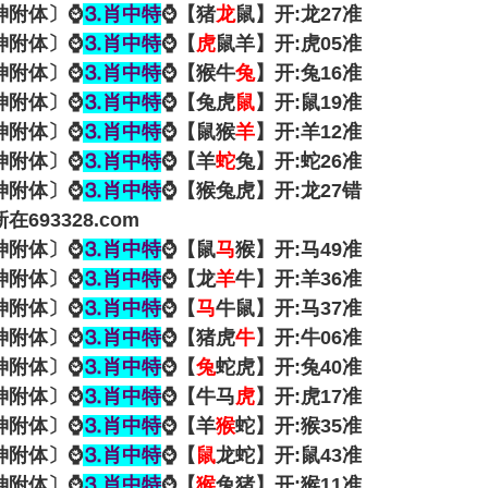
赌神附体〕⌚
⒊肖中特
⌚【猪
龙
鼠】开:龙27准
赌神附体〕⌚
⒊肖中特
⌚【
虎
鼠羊】开:虎05准
赌神附体〕⌚
⒊肖中特
⌚【猴牛
兔
】开:兔16准
赌神附体〕⌚
⒊肖中特
⌚【兔虎
鼠
】开:鼠19准
赌神附体〕⌚
⒊肖中特
⌚【鼠猴
羊
】开:羊12准
赌神附体〕⌚
⒊肖中特
⌚【羊
蛇
兔】开:蛇26准
赌神附体〕⌚
⒊肖中特
⌚【猴兔虎】开:龙27错
693328.com
赌神附体〕⌚
⒊肖中特
⌚【鼠
马
猴】开:马49准
赌神附体〕⌚
⒊肖中特
⌚【龙
羊
牛】开:羊36准
赌神附体〕⌚
⒊肖中特
⌚【
马
牛鼠】开:马37准
赌神附体〕⌚
⒊肖中特
⌚【猪虎
牛
】开:牛06准
赌神附体〕⌚
⒊肖中特
⌚【
兔
蛇虎】开:兔40准
赌神附体〕⌚
⒊肖中特
⌚【牛马
虎
】开:虎17准
赌神附体〕⌚
⒊肖中特
⌚【羊
猴
蛇】开:猴35准
赌神附体〕⌚
⒊肖中特
⌚【
鼠
龙蛇】开:鼠43准
赌神附体〕⌚
⒊肖中特
⌚【
猴
兔猪】开:猴11准