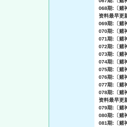
067期:〔
068期:〔
资料最早更新在
069期:〔
070期:〔
071期:〔
072期:〔
073期:〔
074期:〔
075期:〔
076期:〔
077期:〔
078期:〔
资料最早更新在
079期:〔
080期:〔
081期:〔