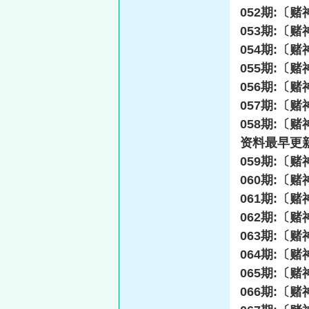
052期:〔
053期:〔
054期:〔
055期:〔
056期:〔
057期:〔
058期:〔
资料最早更新在
059期:〔
060期:〔
061期:〔
062期:〔
063期:〔
064期:〔
065期:〔
066期:〔