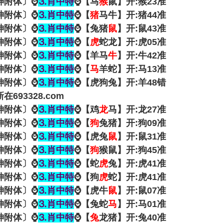
赌神附体〕⌚
⒊肖中特
⌚【马
猴
鼠】开:猴23准
赌神附体〕⌚
⒊肖中特
⌚【
猪
马牛】开:猪44准
赌神附体〕⌚
⒊肖中特
⌚【兔猪
鼠
】开:鼠43准
赌神附体〕⌚
⒊肖中特
⌚【
虎
蛇龙】开:虎05准
赌神附体〕⌚
⒊肖中特
⌚【羊马
牛
】开:牛42准
赌神附体〕⌚
⒊肖中特
⌚【
马
羊蛇】开:马13准
赌神附体〕⌚
⒊肖中特
⌚【虎狗兔】开:羊48错
693328.com
赌神附体〕⌚
⒊肖中特
⌚【鸡
龙
马】开:龙27准
赌神附体〕⌚
⒊肖中特
⌚【
狗
兔猪】开:狗09准
赌神附体〕⌚
⒊肖中特
⌚【虎兔
鼠
】开:鼠31准
赌神附体〕⌚
⒊肖中特
⌚【
狗
猴鼠】开:狗45准
赌神附体〕⌚
⒊肖中特
⌚【蛇
虎
兔】开:虎41准
赌神附体〕⌚
⒊肖中特
⌚【狗
虎
蛇】开:虎41准
赌神附体〕⌚
⒊肖中特
⌚【虎牛
鼠
】开:鼠07准
赌神附体〕⌚
⒊肖中特
⌚【兔蛇
马
】开:马01准
赌神附体〕⌚
⒊肖中特
⌚【
兔
龙猪】开:兔40准