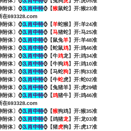
赌神附体〕⌚
⒊肖中特
⌚【兔狗
虎
】开:虎05准
赌神附体〕⌚
⒊肖中特
⌚【
猴
鼠蛇】开:猴23准
693328.com
赌神附体〕⌚
⒊肖中特
⌚【
羊
蛇猴】开:羊24准
赌神附体〕⌚
⒊肖中特
⌚【
马
猪蛇】开:马25准
赌神附体〕⌚
⒊肖中特
⌚【鼠兔
羊
】开:羊48准
赌神附体〕⌚
⒊肖中特
⌚【蛇鼠
鸡
】开:鸡46准
赌神附体〕⌚
⒊肖中特
⌚【牛
鸡
龙】开:鸡34准
赌神附体〕⌚
⒊肖中特
⌚【牛狗
鸡
】开:鸡10准
赌神附体〕⌚
⒊肖中特
⌚【马蛇
狗
】开:狗33准
赌神附体〕⌚
⒊肖中特
⌚【牛
蛇
虎】开:蛇02准
赌神附体〕⌚
⒊肖中特
⌚【兔猪羊】开:虎29错
赌神附体〕⌚
⒊肖中特
⌚【
鸡
猪牛】开:鸡46准
693328.com
赌神附体〕⌚
⒊肖中特
⌚【
猴
狗鸡】开:猴35准
赌神附体〕⌚
⒊肖中特
⌚【鸡猪
龙
】开:龙03准
赌神附体〕⌚
⒊肖中特
⌚【猪
虎
狗】开:虎17准