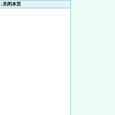
页
关闭本页
|