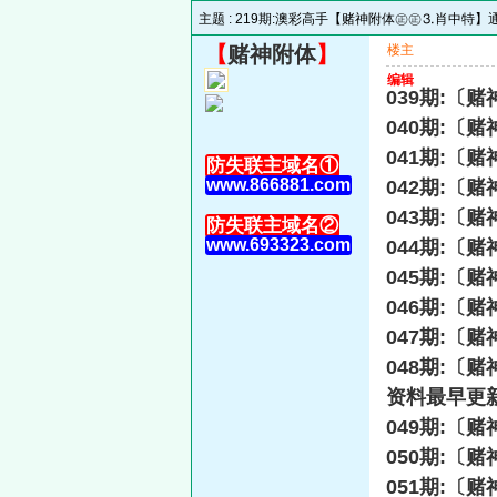
主题 :
219期:澳彩高手【赌神附体㊣㊣⒊肖中特】
【
赌神附体
】
楼主
编辑
039期:〔
040期:〔
041期:〔
防失联主域名①
www.866881.com
042期:〔
043期:〔
防失联主域名②
www.693323.com
044期:〔
045期:〔
046期:〔
047期:〔
048期:〔
资料最早更新在
049期:〔
050期:〔
051期:〔