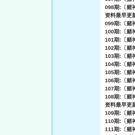
098期:〔
资料最早更新在
099期:〔
100期:〔
101期:〔
102期:〔
103期:〔
104期:〔
105期:〔
106期:〔
107期:〔
108期:〔
资料最早更新在
109期:〔
110期:〔
111期:〔